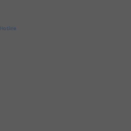
Hotline