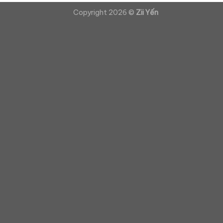
Copyright 2026 ©
Zii Yến