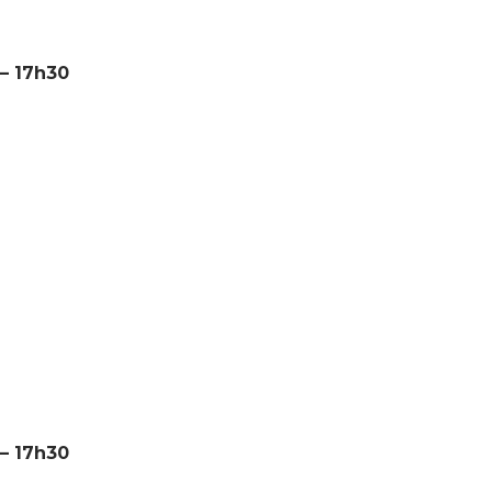
 – 17h30
 – 17h30