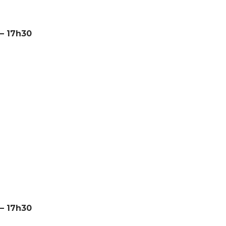
 – 17h30
 – 17h30