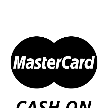
Sản Phẩm Khác