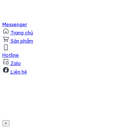
Messenger
Trang chủ
Sản phẩm
Hotline
Zalo
Liên hệ
×