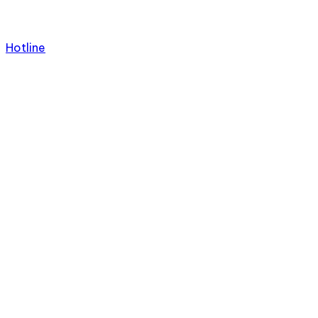
Hotline