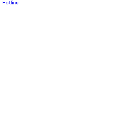
Hotline