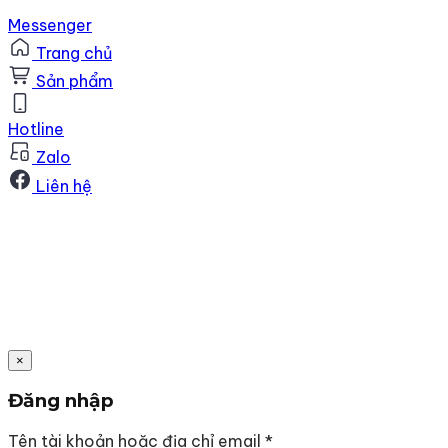
Messenger
Trang chủ
Sản phẩm
Hotline
Zalo
Liên hệ
×
Đăng nhập
Bắt
Tên tài khoản hoặc địa chỉ email
*