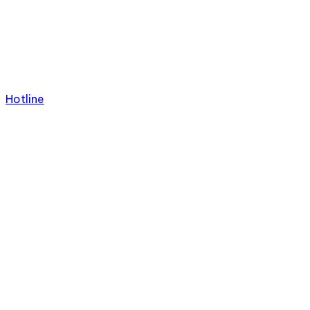
Hotline