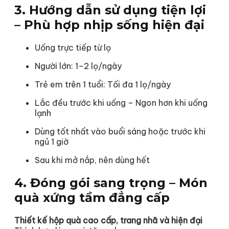
3. Hướng dẫn sử dụng tiện lợi
– Phù hợp nhịp sống hiện đại
Uống trực tiếp từ lọ
Người lớn: 1–2 lọ/ngày
Trẻ em trên 1 tuổi: Tối đa 1 lọ/ngày
Lắc đều trước khi uống – Ngon hơn khi uống
lạnh
Dùng tốt nhất vào buổi sáng hoặc trước khi
ngủ 1 giờ
Sau khi mở nắp, nên dùng hết
4. Đóng gói sang trọng – Món
quà xứng tầm đẳng cấp
Thiết kế hộp quà cao cấp, trang nhã và hiện đại