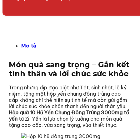
Mô tả
Món quà sang trọng – Gắn kết
tình thân và lời chúc sức khỏe
Trong những dịp đặc biệt như Tết, sinh nhật, lễ kỷ
niệm, tặng một hộp yến chưng đông trùng cao
cấp không chỉ thể hiện sự tinh tế mà còn gửi gắm
lời chúc sức khỏe chân thành đến người thân yêu.
Hộp quà 10 Hũ Yến Chưng Đông Trùng 3000mg tổ
yến
từ Zii Yến là lựa chọn lý tưởng cho món quà
tặng cao cấp, vừa sang trọng, vừa thiết thực.