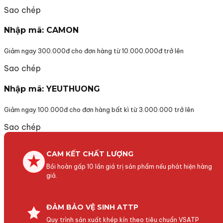
Sao chép
Nhập mã: CAMON
Giảm ngay 300.000đ cho đơn hàng từ 10.000.000đ trở lên
Sao chép
Nhập mã: YEUTHUONG
Giảm ngay 100.000đ cho đơn hàng bất kì từ 3.000.000 trở lên
Sao chép
CAM KẾT CHẤT LƯỢNG
Bồi hoàn gấp 10 lần giá trị sản phẩm nếu phát hiện hàng
giả.
ĐẢM BẢO VỆ SINH ATTP
Quy trình sản xuất khép kín theo tiêu chuẩn VSATP