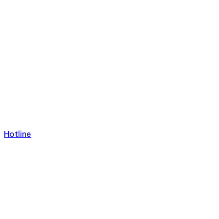
Hotline