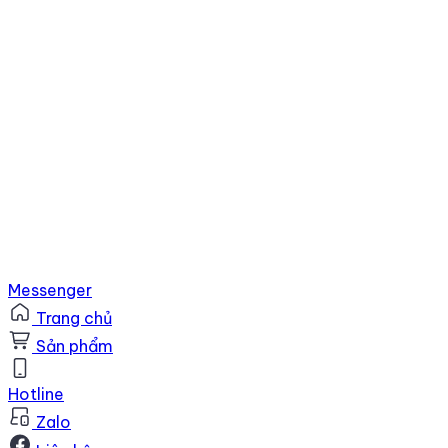
Messenger
Trang chủ
Sản phẩm
Hotline
Zalo