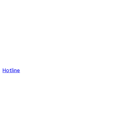
Hotline