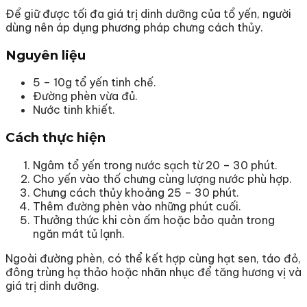
Để giữ được tối đa giá trị dinh dưỡng của tổ yến, người
dùng nên áp dụng phương pháp chưng cách thủy.
Nguyên liệu
5 – 10g tổ yến tinh chế.
Đường phèn vừa đủ.
Nước tinh khiết.
Cách thực hiện
Ngâm tổ yến trong nước sạch từ 20 – 30 phút.
Cho yến vào thố chưng cùng lượng nước phù hợp.
Chưng cách thủy khoảng 25 – 30 phút.
Thêm đường phèn vào những phút cuối.
Thưởng thức khi còn ấm hoặc bảo quản trong
ngăn mát tủ lạnh.
Ngoài đường phèn, có thể kết hợp cùng hạt sen, táo đỏ,
đông trùng hạ thảo hoặc nhãn nhục để tăng hương vị và
giá trị dinh dưỡng.