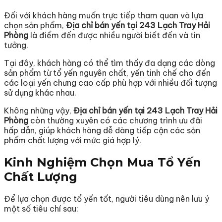
Đối với khách hàng muốn trực tiếp tham quan và lựa
chọn sản phẩm,
Địa chỉ bán yến tại 243 Lạch Tray Hải
Phòng
là điểm đến được nhiều người biết đến và tin
tưởng.
Tại đây, khách hàng có thể tìm thấy đa dạng các dòng
sản phẩm từ tổ yến nguyên chất, yến tinh chế cho đến
các loại yến chưng cao cấp phù hợp với nhiều đối tượng
sử dụng khác nhau.
Không những vậy,
Địa chỉ bán yến tại 243 Lạch Tray Hải
Phòng
còn thường xuyên có các chương trình ưu đãi
hấp dẫn, giúp khách hàng dễ dàng tiếp cận các sản
phẩm chất lượng với mức giá hợp lý.
Kinh Nghiệm Chọn Mua Tổ Yến
Chất Lượng
Để lựa chọn được tổ yến tốt, người tiêu dùng nên lưu ý
một số tiêu chí sau: