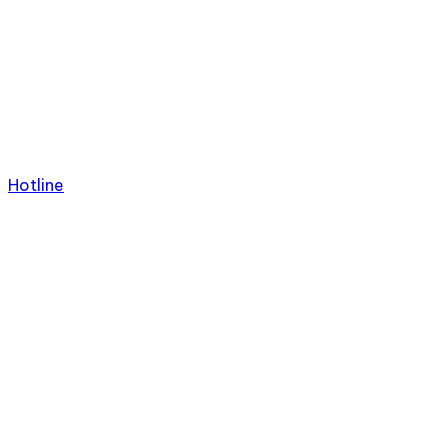
Hotline