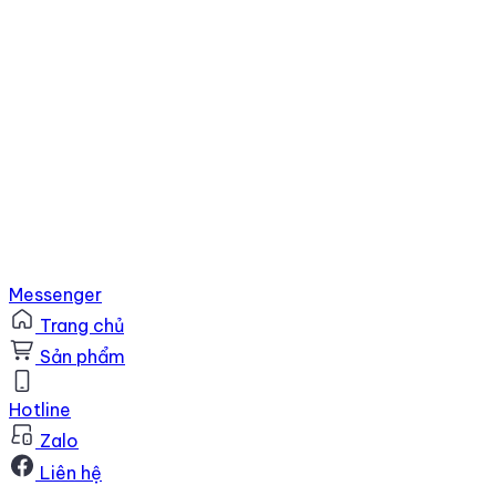
Messenger
Trang chủ
Sản phẩm
Hotline
Zalo
Liên hệ