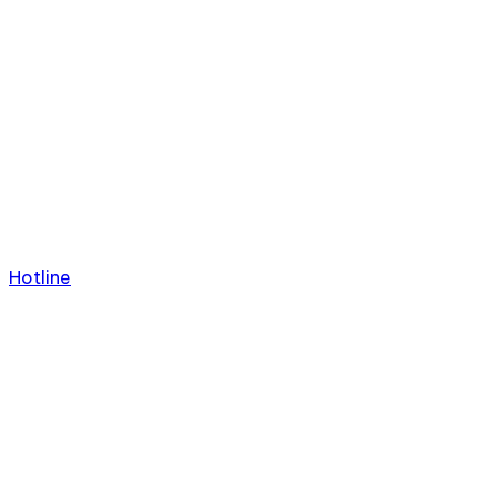
Hotline