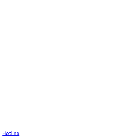
Hotline