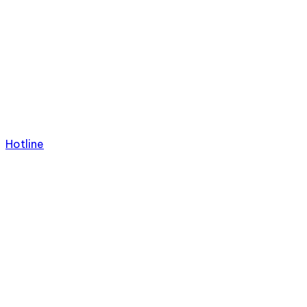
Hotline