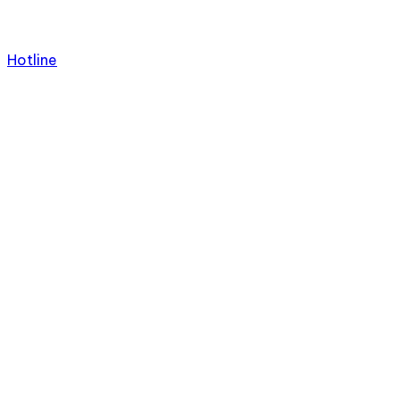
Hotline