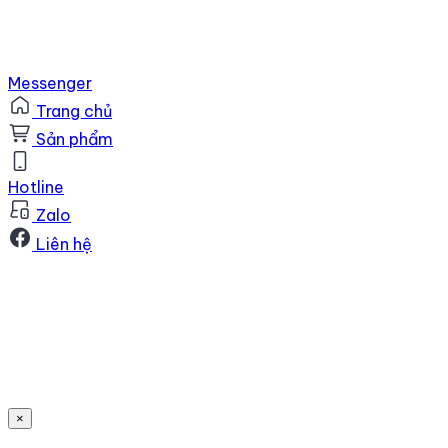
Messenger
Trang chủ
Sản phẩm
Hotline
Zalo
Liên hệ
×