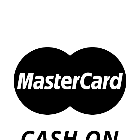
Sản Phẩm Khác