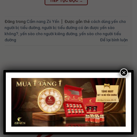
TIẾP TỤC ĐỌC
→
Đăng trong
Cẩm nang Zii Yến
|
Được gắn thẻ
cách dùng yến cho
người bị tiểu đường
,
người bị tiểu đường có ăn được yến sào
không?
,
yến sào cho người kiêng đường
,
yến sào cho người tiểu
đường
Để lại bình luận
×