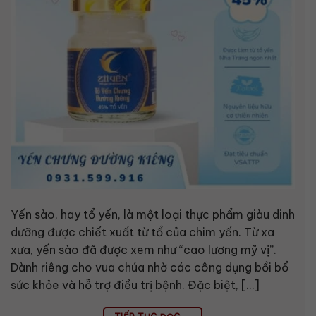
Yến sào, hay tổ yến, là một loại thực phẩm giàu dinh
dưỡng được chiết xuất từ tổ của chim yến. Từ xa
xưa, yến sào đã được xem như “cao lương mỹ vị”.
Dành riêng cho vua chúa nhờ các công dụng bồi bổ
sức khỏe và hỗ trợ điều trị bệnh. Đặc biệt, […]