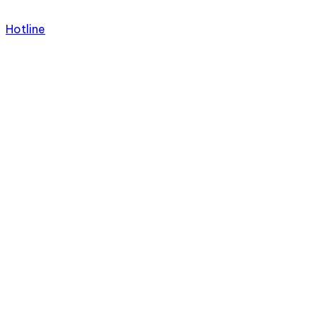
Hotline