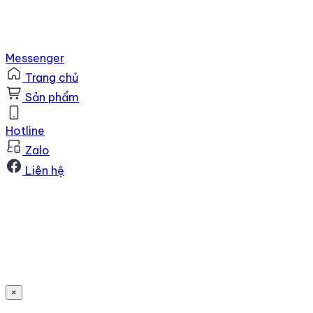
Messenger
Trang chủ
Sản phẩm
Hotline
Zalo
Liên hệ
×