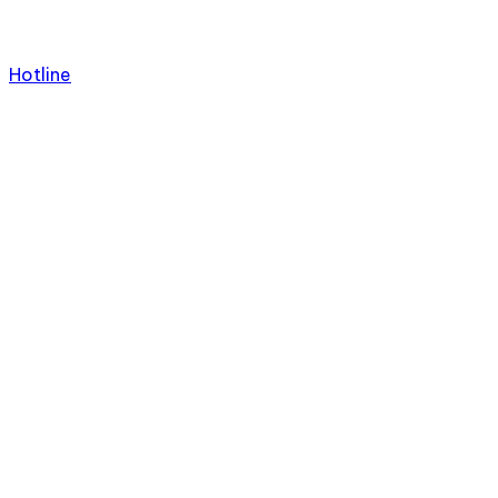
Hotline