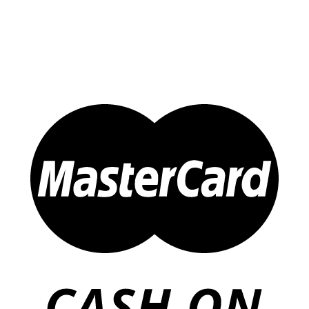
Sản Phẩm Khác