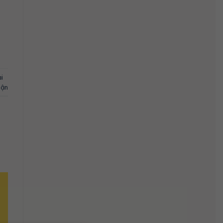
i
uận