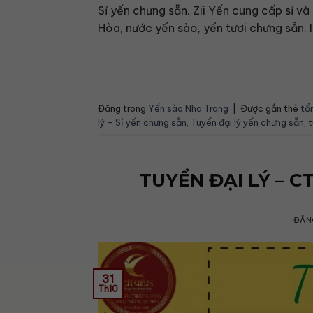
Sỉ yến chưng sẵn. Zii Yến cung cấp sỉ và
Hòa, nước yến sào, yến tươi chưng sẵn. I
Đăng trong
Yến sào Nha Trang
|
Được gắn thẻ
tổ
lý - Sỉ yến chưng sẵn
,
Tuyển đại lý yến chưng sẵn
,
t
TUYỂN ĐẠI LÝ – 
ĐĂN
31
Th10