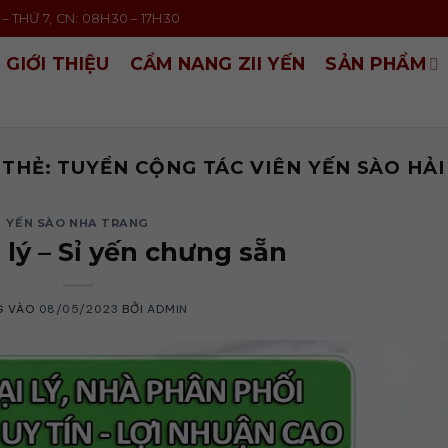
– THỨ 7, CN: 08H30 – 17H30
GIỚI THIỆU
CẨM NANG ZII YẾN
SẢN PHẨM
 THẺ:
TUYỂN CỘNG TÁC VIÊN YẾN SÀO HẢ
YẾN SÀO NHA TRANG
 lý – Sỉ yến chưng sẵn
G VÀO
08/05/2023
BỞI
ADMIN