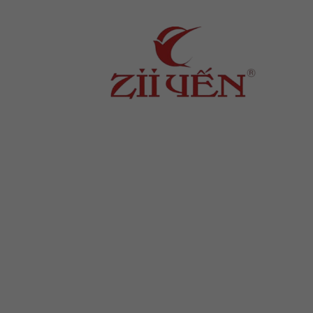
Địa chỉ
: số 243 Lạch Tray, Gia Viên, Hải
Phòng
Hotline
:
0906 0275 86
Email
:
yenthienngoc88@gmail.com
Website
:
ziiyen.com
MST
: 0201971770 – cấp ngày
07/06/2024
Nơi cấp
: Sở kế hoạch và đầu tư TP. Hải
Phòng