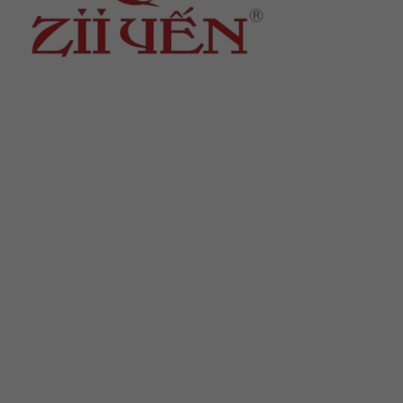
Địa chỉ
: số 243 Lạch Tray, Gia Viên, Hải Phòng
Hotline
:
0906 0275 86
Email
:
yenthienngoc88@gmail.com
Website
:
ziiyen.com
MST
: 0201971770 – cấp ngày 07/06/2024
Nơi cấp
: Sở kế hoạch và đầu tư TP. Hải Phòng
Hỗ trợ khách hàng
Chính sách bảo vệ thông tin cá nhân của người tiêu
dùng
Hướng dẫn thanh toán