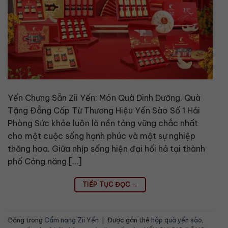
Yến Chưng Sẵn Zii Yến: Món Quà Dinh Dưỡng, Quà
Tặng Đẳng Cấp Từ Thương Hiệu Yến Sào Số 1 Hải
Phòng Sức khỏe luôn là nền tảng vững chắc nhất
cho một cuộc sống hạnh phúc và một sự nghiệp
thăng hoa. Giữa nhịp sống hiện đại hối hả tại thành
phố Cảng năng […]
TIẾP TỤC ĐỌC
→
Đăng trong
Cẩm nang Zii Yến
|
Được gắn thẻ
hộp quà yến sào
,