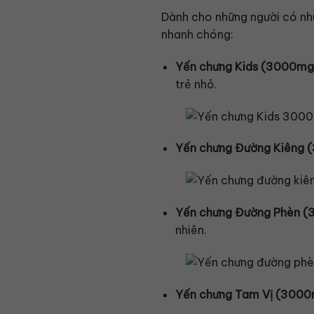
Dành cho những người có nh
nhanh chóng:
Yến chưng Kids (3000mg
trẻ nhỏ.
Yến chưng Đường Kiêng 
Yến chưng Đường Phèn (
nhiên.
Yến chưng Tam Vị (3000