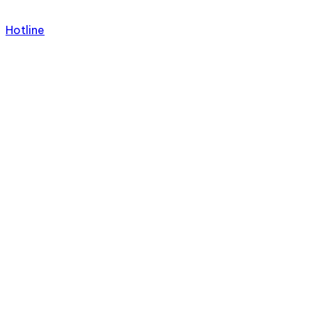
Hotline