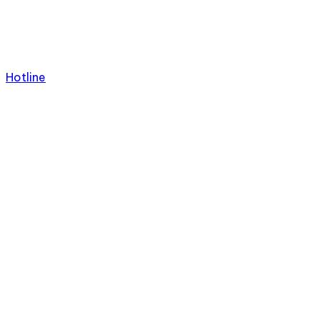
Hotline