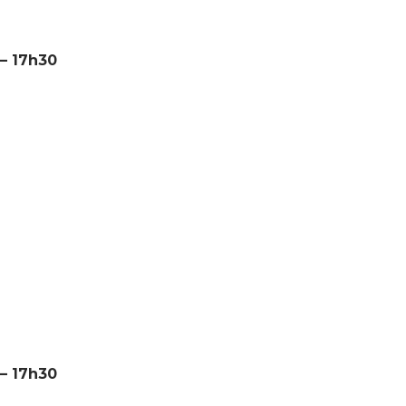
 – 17h30
 – 17h30