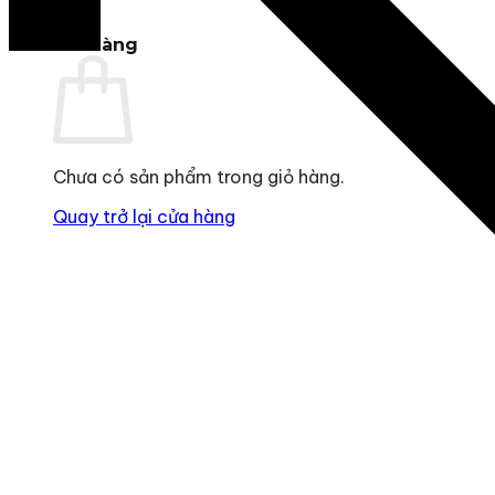
0
Giỏ hàng
Chưa có sản phẩm trong giỏ hàng.
Quay trở lại cửa hàng