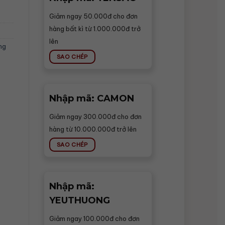
Giảm ngay 50.000đ cho đơn
hàng bất kì từ 1.000.000đ trở
lên
ng
SAO CHÉP
Nhập mã: CAMON
Giảm ngay 300.000đ cho đơn
hàng từ 10.000.000đ trở lên
SAO CHÉP
Nhập mã:
YEUTHUONG
Giảm ngay 100.000đ cho đơn