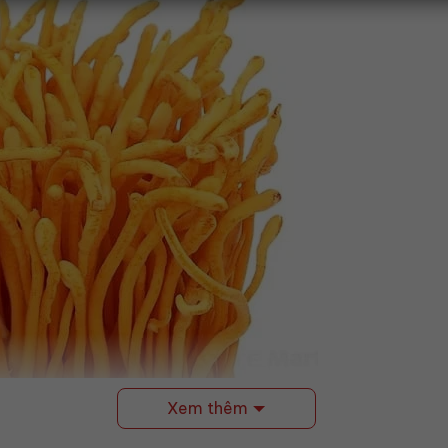
Xem thêm