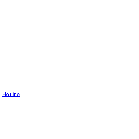
Hotline