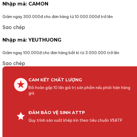
Nhập mã: CAMON
Giảm ngay 300.000đ cho đơn hàng từ 10.000.000đ trở lên
Sao chép
Nhập mã: YEUTHUONG
Giảm ngay 100.000đ cho đơn hàng bất kì từ 3.000.000 trở lên
Sao chép
CAM KẾT CHẤT LƯỢNG
Bồi hoàn gấp 10 lần giá trị sản phẩm nếu phát hiện hàng
giả.
ĐẢM BẢO VỆ SINH ATTP
Quy trình sản xuất khép kín theo tiêu chuẩn VSATP