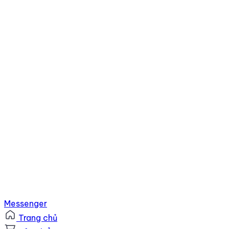
Messenger
Trang chủ