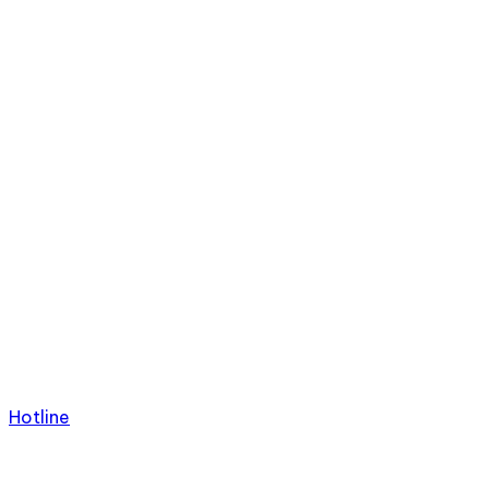
Hotline