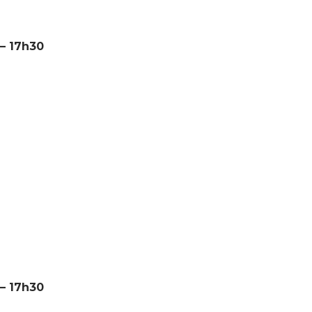
 – 17h30
 – 17h30