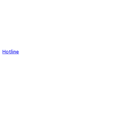
Hotline