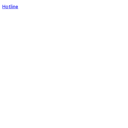
Hotline