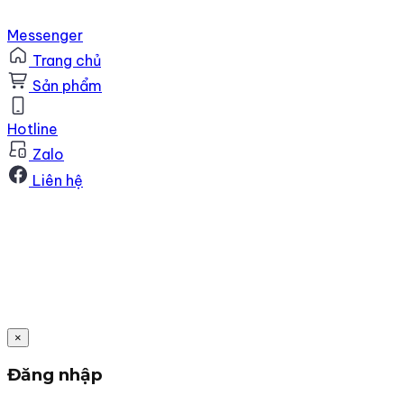
Messenger
Trang chủ
Sản phẩm
Hotline
Zalo
Liên hệ
×
Đăng nhập