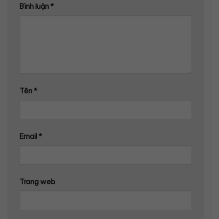
Bình luận
*
Tên
*
Email
*
Trang web