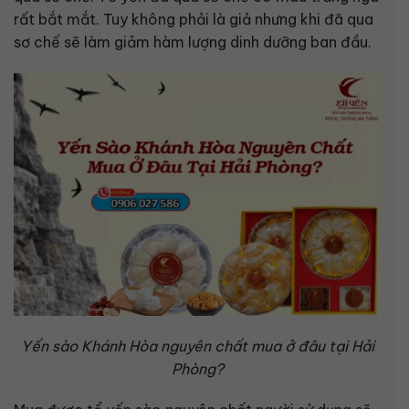
rất bắt mắt. Tuy không phải là giả nhưng khi đã qua
sơ chế sẽ làm giảm hàm lượng dinh dưỡng ban đầu.
Yến sào Khánh Hòa nguyên chất mua ở đâu tại Hải
Phòng?