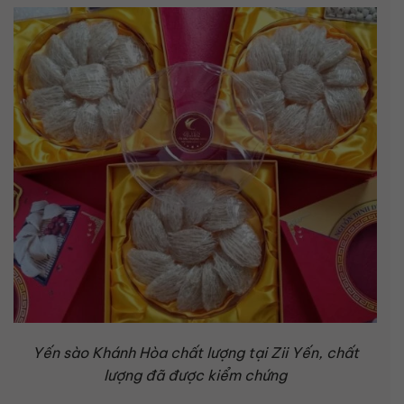
Yến sào Khánh Hòa chất lượng tại Zii Yến, chất
lượng đã được kiểm chứng