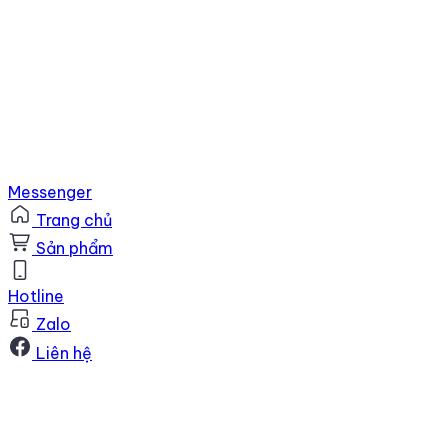
Messenger
Trang chủ
Sản phẩm
Hotline
Zalo
Liên hệ