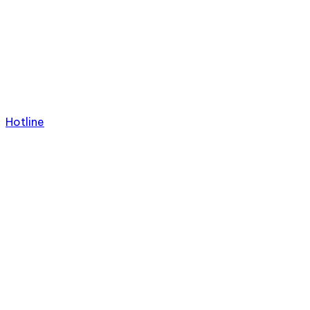
Hotline