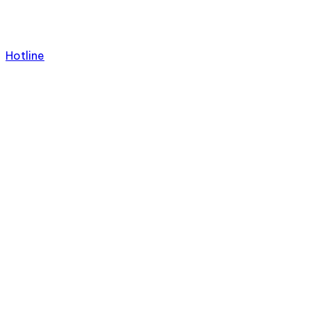
Hotline