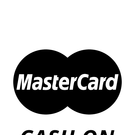
Sản Phẩm Khác