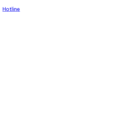
Hotline