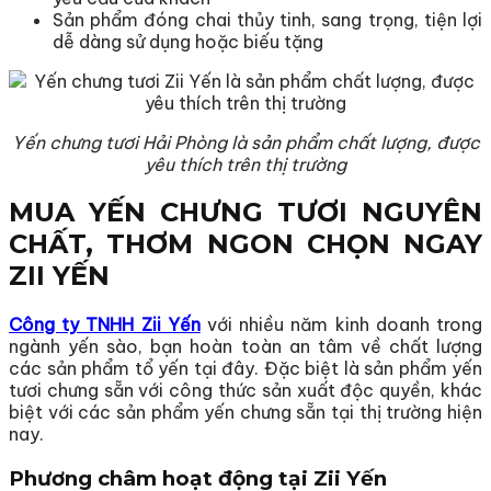
Sản phẩm đóng chai thủy tinh, sang trọng, tiện lợi
dễ dàng sử dụng hoặc biếu tặng
Yến chưng tươi Hải Phòng là sản phẩm chất lượng, được
yêu thích trên thị trường
MUA YẾN CHƯNG TƯƠI NGUYÊN
CHẤT, THƠM NGON CHỌN NGAY
ZII YẾN
Công ty TNHH Zii Yến
với nhiều năm kinh doanh trong
ngành yến sào, bạn hoàn toàn an tâm về chất lượng
các sản phẩm tổ yến tại đây. Đặc biệt là sản phẩm yến
tươi chưng sẵn với công thức sản xuất độc quyền, khác
biệt với các sản phẩm yến chưng sẵn tại thị trường hiện
nay.
Phương châm hoạt động tại Zii Yến