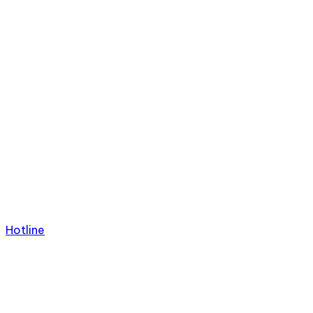
Hotline