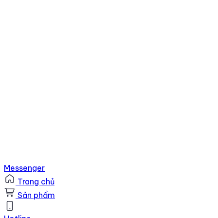
Messenger
Trang chủ
Sản phẩm