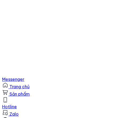
Messenger
Trang chủ
Sản phẩm
Hotline
Zalo