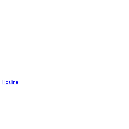
Hotline