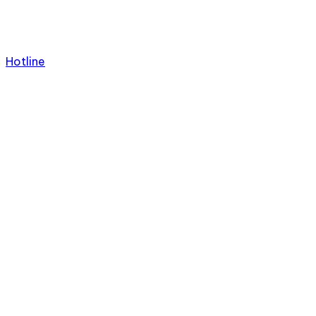
Hotline