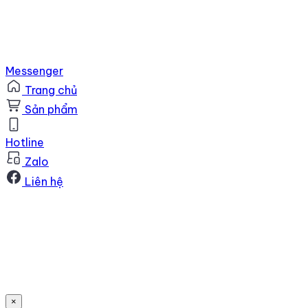
Messenger
Trang chủ
Sản phẩm
Hotline
Zalo
Liên hệ
×