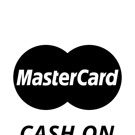
Sản Phẩm Khác