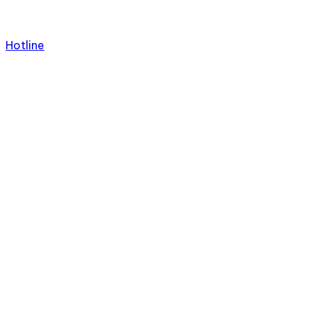
Hotline