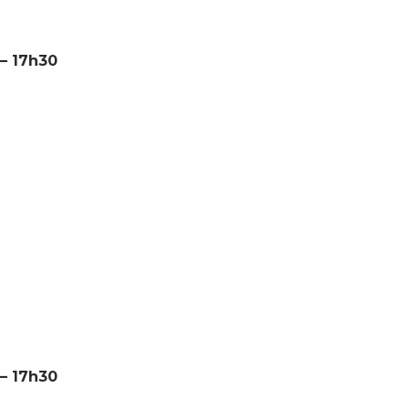
 – 17h30
 – 17h30