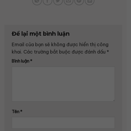
Để lại một bình luận
Email của bạn sẽ không được hiển thị công
khai.
Các trường bắt buộc được đánh dấu
*
Bình luận
*
Tên
*