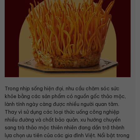
Trong nhịp sống hiện đại, nhu cầu chăm sóc sức
khỏe bằng các sản phẩm có nguồn gốc thảo mộc,
lành tính ngày càng được nhiều người quan tâm.
Thay vì sử dụng các loại thức uống công nghiệp
nhiều đường và chất bảo quản, xu hướng chuyển
sang trà thảo mộc thiên nhiên đang dần trở thành
lựa chọn ưu tiên của các gia đình Việt. Nổi bật trong