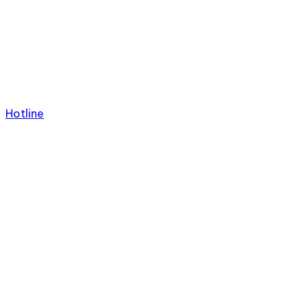
Hotline