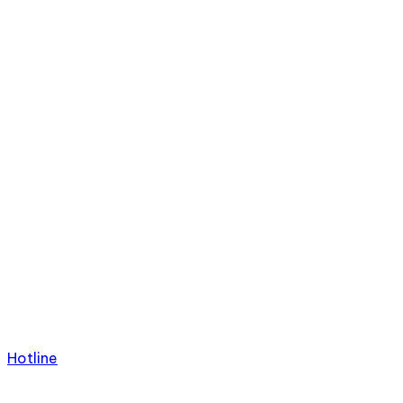
Hotline