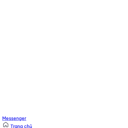
Messenger
Trang chủ