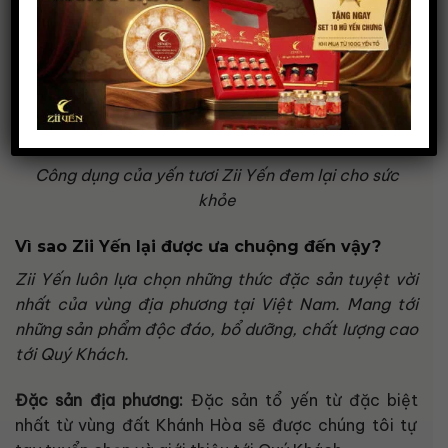
Tăng cường sinh lực cho phái mạnh, giúp giảm
mệt mỏi, căng thẳng.
Công dụng của yến tươi Zii Yến đem lại cho sức
khỏe
Vì sao Zii Yến lại được ưa chuộng đến vậy?
Zii Yến luôn lựa chọn những thức đặc sản tuyệt vời
nhất của vùng địa phương tại Việt Nam. Mang tới
những sản phẩm độc đáo, bổ dưỡng, chất lượng cao
tới Quý Khách.
Đặc sản địa phương:
Đặc sản tổ yến từ đặc biệt
nhất từ vùng đất Khánh Hòa sẽ được chúng tôi tự