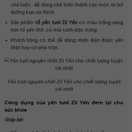
chế biến, dễ dàng chế biến thành các món ăn bổ
dưỡng bạn ưa thích.
Sản phẩm
tổ yến tươi Zii Yến
có màu trắng sáng
hơn tổ yến thô, có mùi tanh đặc trưng.
Khách hàng có thể dễ dàng nhận diện được yến
thật hay có pha trộn,
Yến tươi nguyên chất Zii Yến cho chất lượng tuyệt
vời nhất
Công dụng của yến tươi Zii Yến đem lại cho
sức khỏe
Giúp bé: