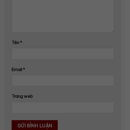
Tên
*
Email
*
Trang web