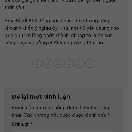
thân yêu.
Hãy để
Zii Yến
đồng hành cùng bạn trong từng
khoảnh khắc ý nghĩa ấy – từ một hũ yến chưng nhỏ
đến cả tấm lòng chân thành, chúng tôi luôn sẵn
sàng phục vụ bằng chất lượng và sự tận tâm.
Để lại một bình luận
Email của bạn sẽ không được hiển thị công
khai.
Các trường bắt buộc được đánh dấu
*
Bình luận
*