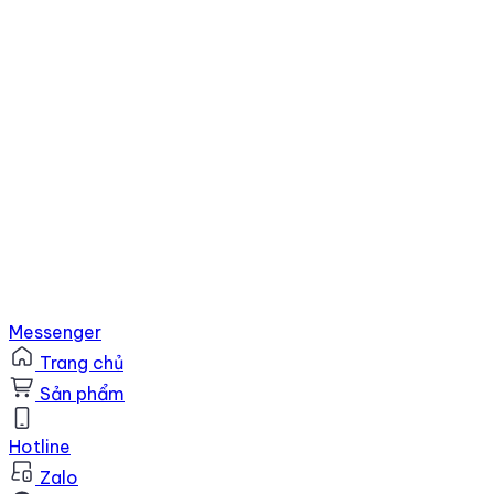
Messenger
Trang chủ
Sản phẩm
Hotline
Zalo