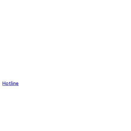
Hotline