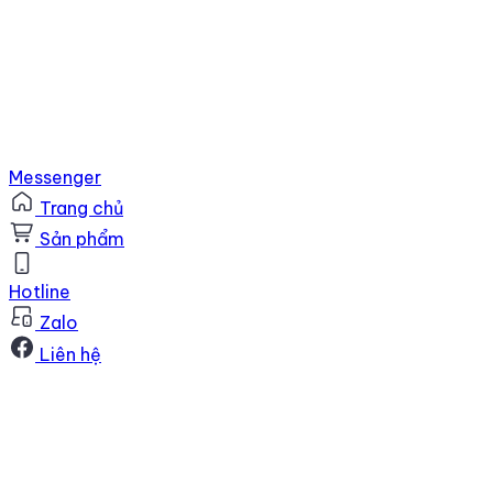
Messenger
Trang chủ
Sản phẩm
Hotline
Zalo
Liên hệ