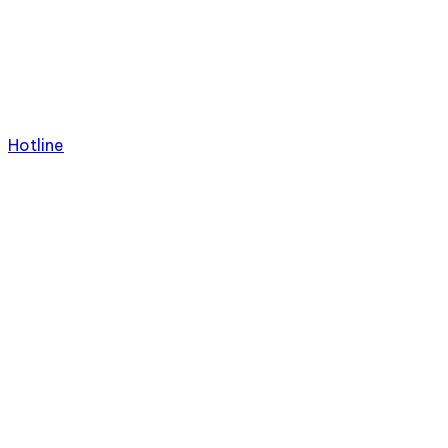
Hotline