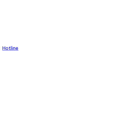
Hotline