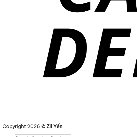
Copyright 2026 ©
Zii Yến