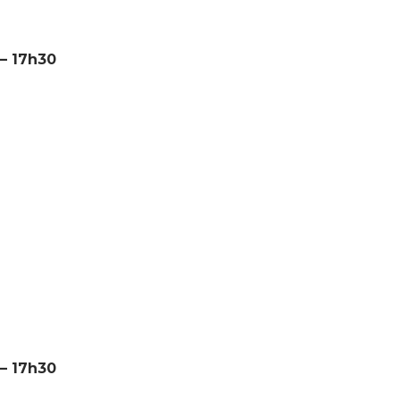
 – 17h30
 – 17h30