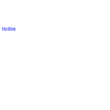
Hotline