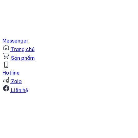
Messenger
Trang chủ
Sản phẩm
Hotline
Zalo
Liên hệ