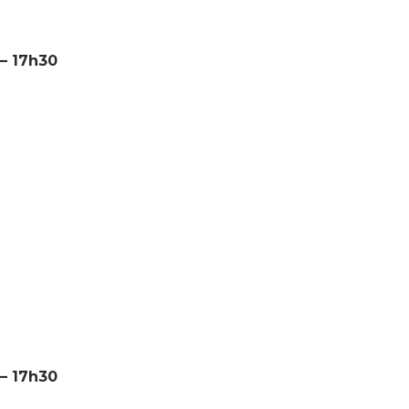
 – 17h30
 – 17h30