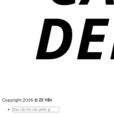
Copyright 2026 ©
Zii Yến
Tìm