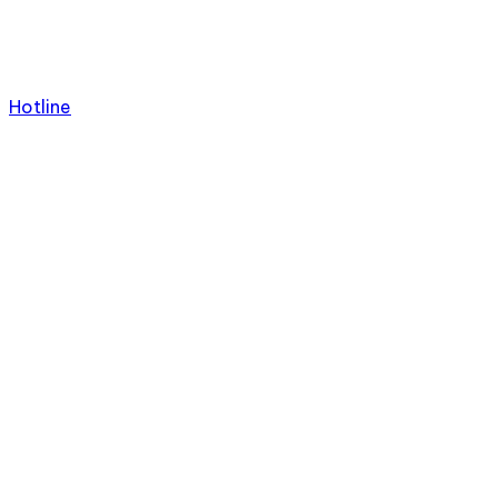
Hotline