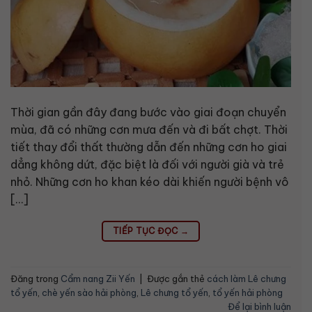
Thời gian gần đây đang bước vào giai đoạn chuyển
mùa, đã có những cơn mưa đến và đi bất chợt. Thời
tiết thay đổi thất thường dẫn đến những cơn ho giai
dẳng không dứt, đặc biệt là đối với người già và trẻ
nhỏ. Những cơn ho khan kéo dài khiến người bệnh vô
[…]
TIẾP TỤC ĐỌC
→
Đăng trong
Cẩm nang Zii Yến
|
Được gắn thẻ
cách làm Lê chưng
tổ yến
,
chè yến sào hải phòng
,
Lê chưng tổ yến
,
tổ yến hải phòng
Để lại bình luận