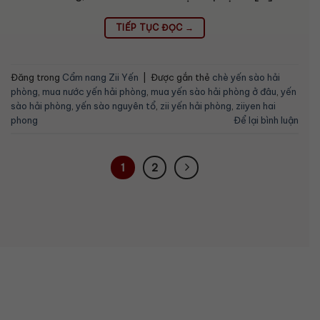
TIẾP TỤC ĐỌC
→
Đăng trong
Cẩm nang Zii Yến
|
Được gắn thẻ
chè yến sào hải
phòng
,
mua nước yến hải phòng
,
mua yến sào hải phòng ở đâu
,
yến
sào hải phòng
,
yến sào nguyên tổ
,
zii yến hải phòng
,
ziiyen hai
phong
Để lại bình luận
1
2